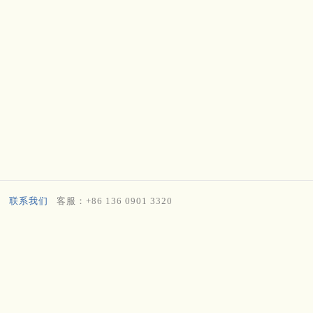
联系我们
客服：+86 136 0901 3320