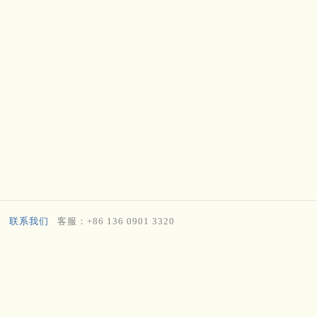
联系我们
客服：+86 136 0901 3320