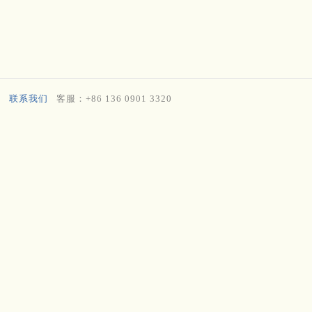
联系我们
客服：+86 136 0901 3320