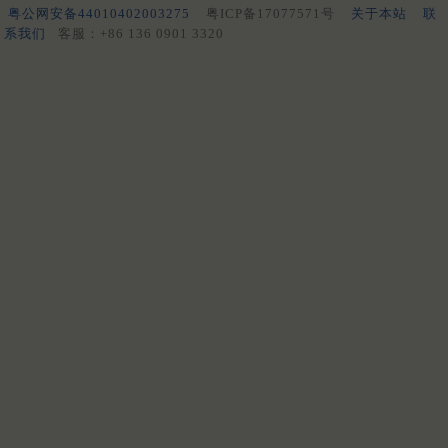
粤公网安备44010402003275
粤ICP备17077571号
关于本站
联
系我们
客服：+86 136 0901 3320