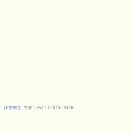
联系我们
客服：+86 136 0901 3320