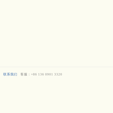
联系我们
客服：+86 136 0901 3320