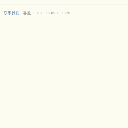
联系我们
客服：+86 136 0901 3320