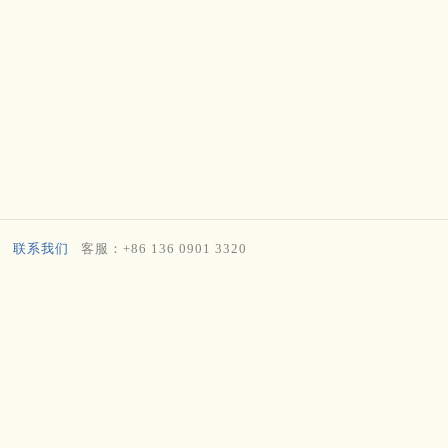
联系我们
客服：+86 136 0901 3320