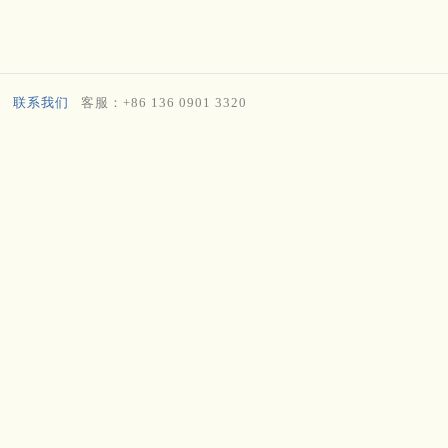
联系我们
客服：+86 136 0901 3320