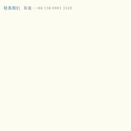
联系我们
客服：+86 136 0901 3320