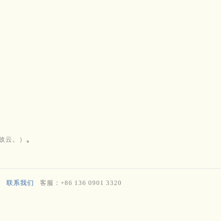
。
故云。）
联系我们
客服：+86 136 0901 3320