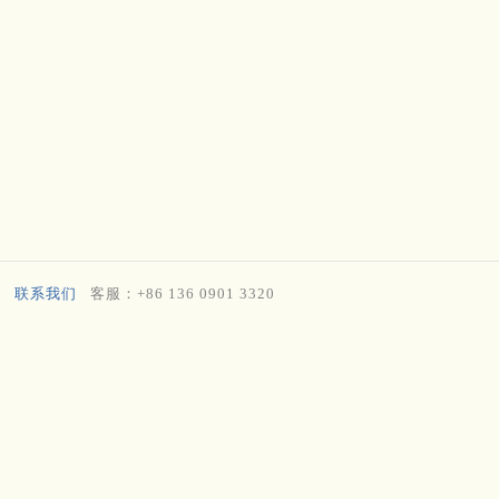
联系我们
客服：+86 136 0901 3320