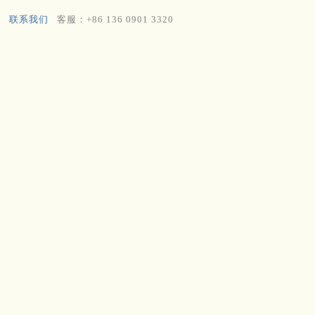
联系我们
客服：+86 136 0901 3320