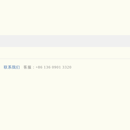
联系我们
客服：+86 136 0901 3320