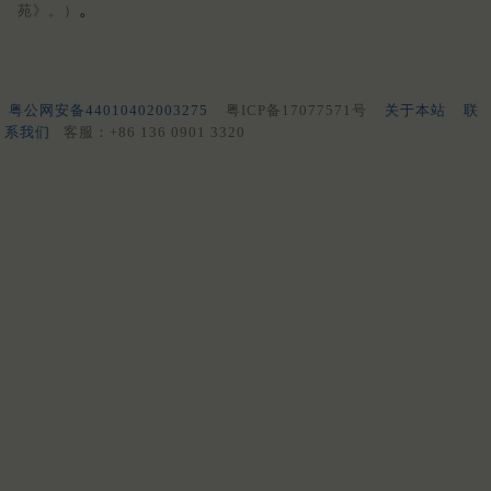
。
苑》。）
粤公网安备44010402003275
粤ICP备17077571号
关于本站
联
系我们
客服：+86 136 0901 3320