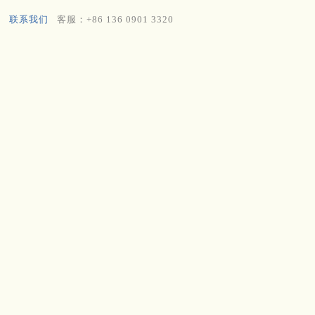
联系我们
客服：+86 136 0901 3320