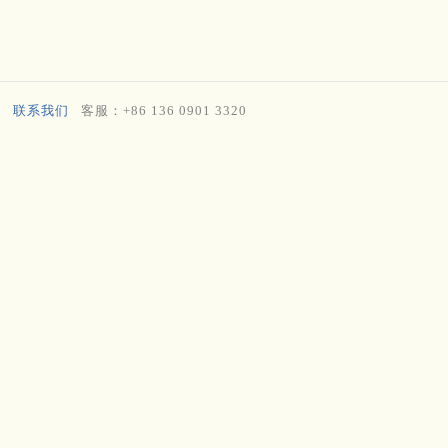
联系我们
客服：+86 136 0901 3320