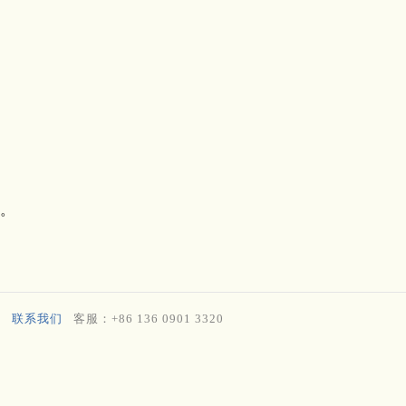
。
联系我们
客服：+86 136 0901 3320