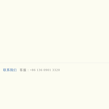
联系我们
客服：+86 136 0901 3320