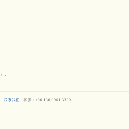
。
》）
联系我们
客服：+86 136 0901 3320