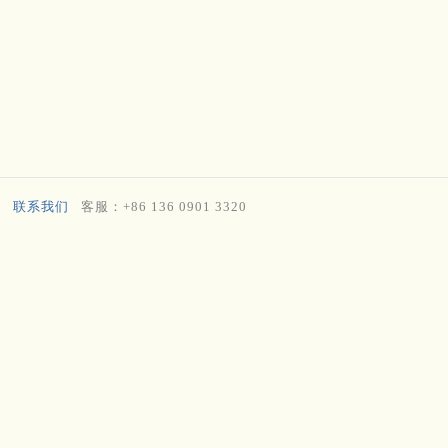
联系我们
客服：+86 136 0901 3320