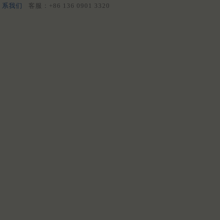
系我们
客服：+86 136 0901 3320