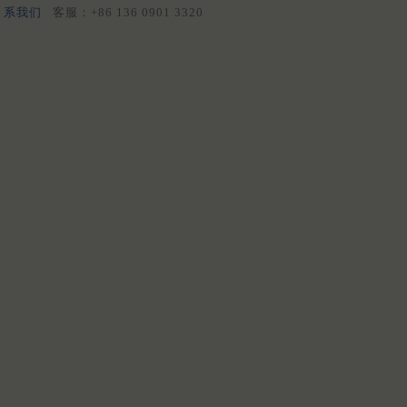
系我们
客服：+86 136 0901 3320