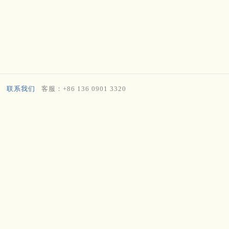
联系我们
客服：+86 136 0901 3320