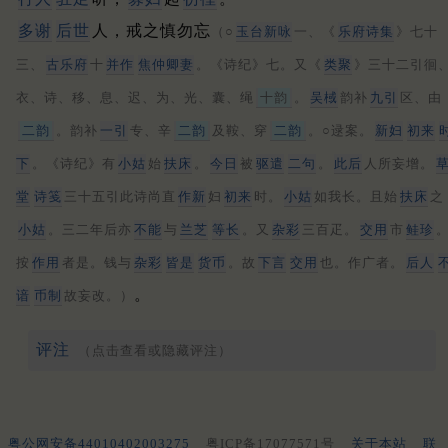
多谢
后世
人，戒之慎勿忘
（○
玉台新咏
一、《
乐府诗集
》七十
三、
古乐府
十
并作
焦仲卿妻
。《诗纪》七。又《
类聚
》三十二引徊
衣、诗、移、息、迟、为、光、囊、绳
十韵
。
吴棫
韵补
九引
区、由
二韵
。韵补
一引
专、辛
二韵
及鞍、穿
二韵
。○逯案。
新妇
初来
下
。《诗纪》有
小姑
始
扶床
。
今日
被
驱遣
二句
。
此后
人所妄增。
堂
诗笺
三十五引此诗尚直
作新
妇
初来
时。
小姑
如我长。且始
扶床
之
小姑
。三二年后亦
不能
与
兰
芝
等长
。又
杂彩
三百疋。
交用
市
鲑珍
按
作用
者是。钱与
杂彩
皆是
货币
。故
下言
交用
也。作广者。
后人
。
谙
币制
故妄改。）
评注
（点击查看或隐藏评注）
粤公网安备44010402003275
粤ICP备17077571号
关于本站
联