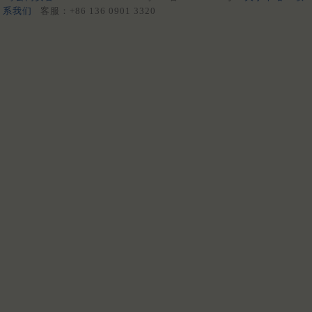
系我们
客服：+86 136 0901 3320