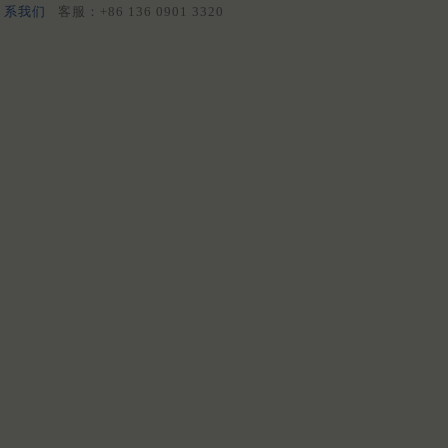
系我们
客服：+86 136 0901 3320