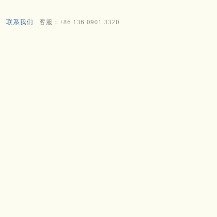
联系我们
客服：+86 136 0901 3320