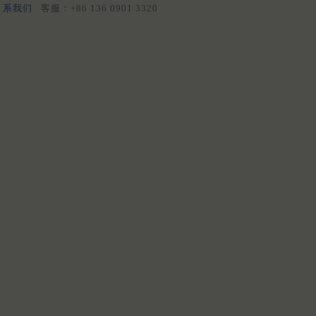
系我们
客服：+86 136 0901 3320