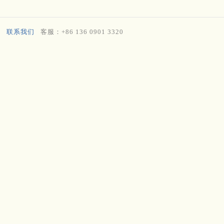
联系我们
客服：+86 136 0901 3320