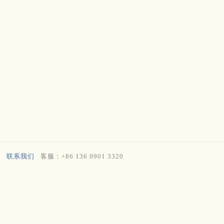
联系我们
客服：+86 136 0901 3320