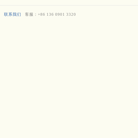
联系我们
客服：+86 136 0901 3320