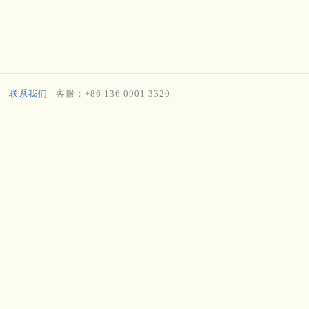
联系我们
客服：+86 136 0901 3320