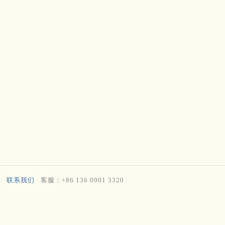
联系我们
客服：+86 136 0901 3320