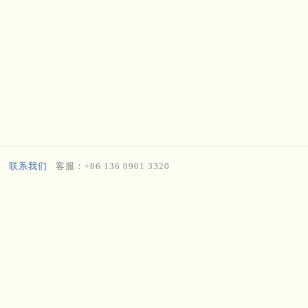
联系我们
客服：+86 136 0901 3320