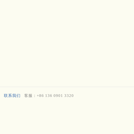
联系我们
客服：+86 136 0901 3320