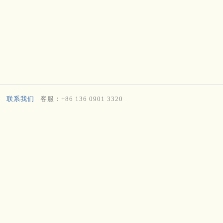
联系我们
客服：+86 136 0901 3320