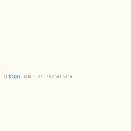
联系我们
客服：+86 136 0901 3320