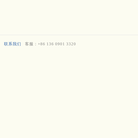
。
联系我们
客服：+86 136 0901 3320