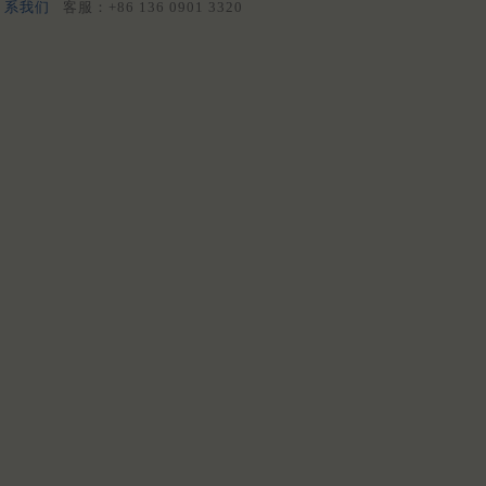
系我们
客服：+86 136 0901 3320