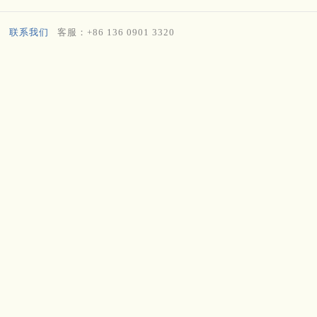
联系我们
客服：+86 136 0901 3320