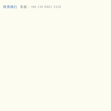
联系我们
客服：+86 136 0901 3320