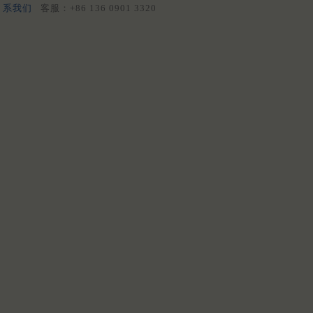
系我们
客服：+86 136 0901 3320