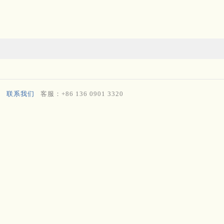
联系我们
客服：+86 136 0901 3320