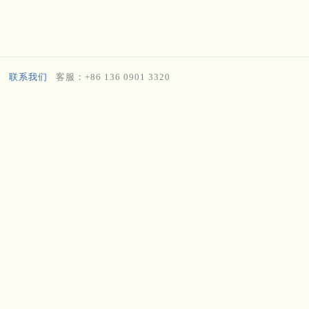
联系我们
客服：+86 136 0901 3320