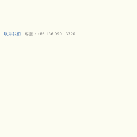
联系我们
客服：+86 136 0901 3320