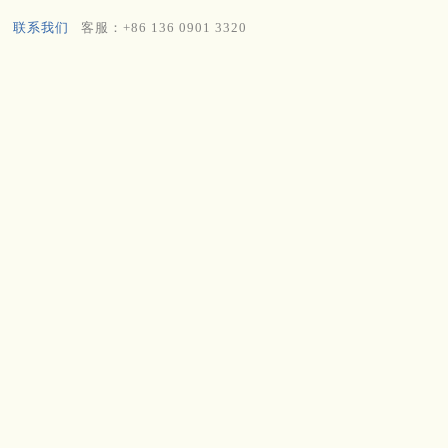
联系我们
客服：+86 136 0901 3320