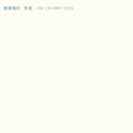
联系我们
客服：+86 136 0901 3320