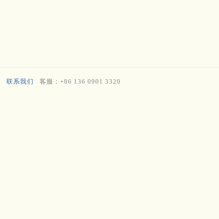
。
联系我们
客服：+86 136 0901 3320