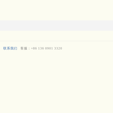
联系我们
客服：+86 136 0901 3320