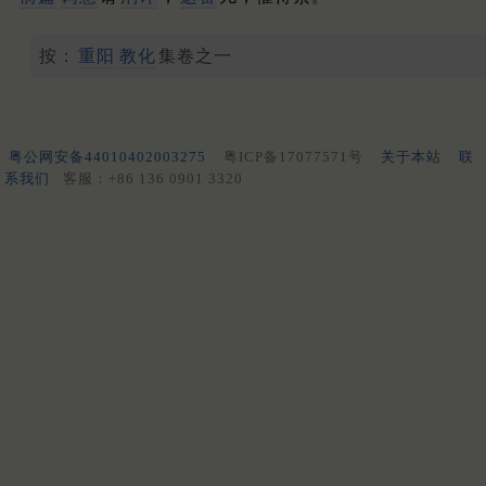
按：
重阳
教化
集卷之一
粤公网安备44010402003275
粤ICP备17077571号
关于本站
联
系我们
客服：+86 136 0901 3320